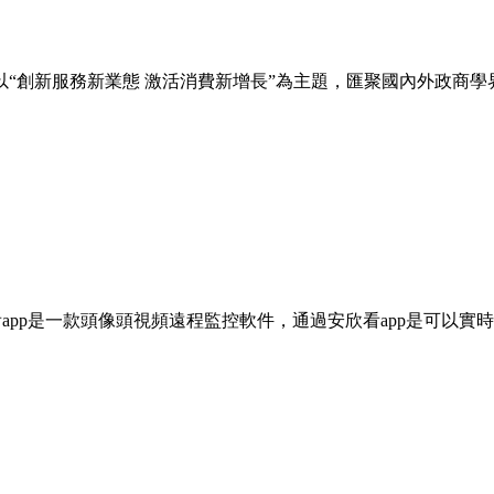
壇以“創新服務新業態 激活消費新增長”為主題，匯聚國內外政商學界
看app是一款頭像頭視頻遠程監控軟件，通過安欣看app是可以