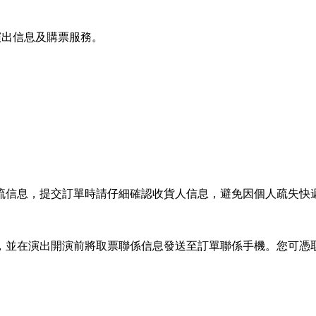
演出信息及購票服務。
流信息，提交訂單時請仔細確認收貨人信息，避免因個人疏失快
，並在演出開演前將取票聯係信息發送至訂單聯係手機。您可憑