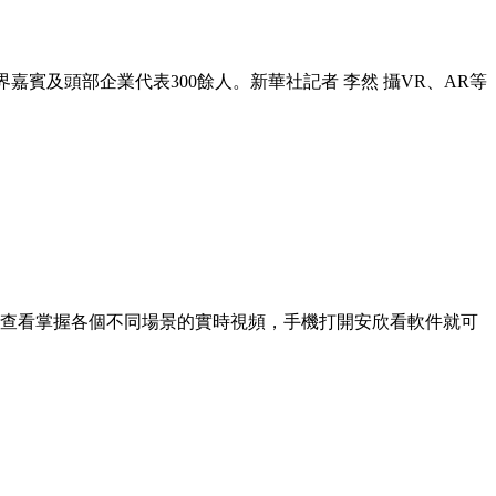
嘉賓及頭部企業代表300餘人。新華社記者 李然 攝VR、AR等
實時查看掌握各個不同場景的實時視頻，手機打開安欣看軟件就可