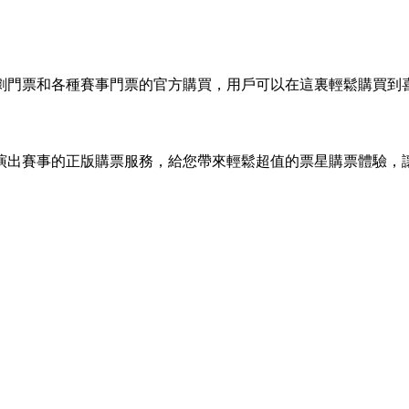
劇門票和各種賽事門票的官方
購買，用戶可以在這裏輕鬆購買到
演出賽事的正版購票服務，給您帶來輕鬆超值的票星購票體驗，