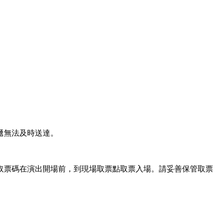
遞無法及時送達。
取票碼在演出開場前，到現場取票點取票入場。請妥善保管取票